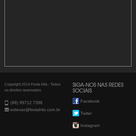
Copyright 2014 Festa Hits - Todos
SIGA-NOS NAS REDES
os direitos reservados
SOCIAIS
Facebook
(88) 99712.7398
estevao@festahits.com.br
Twiter
Instagram