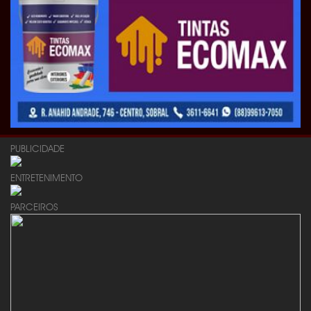
PUBLICIDADE
ENTRETENIMENTO
PARCEIROS