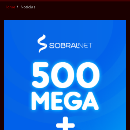
Home
Notícias