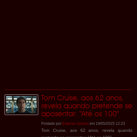
Tom Cruise, aos 62 anos,
revela quando pretende se
aposentar: “Até os 100”
Postado por
Estevao Gomes
em 19/05/2025 12:23
Tom Cruise, aos 62 anos, revela quando