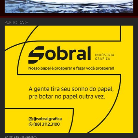
PUBLICIDADE