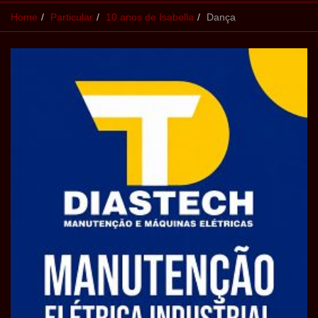
Home
Particular
10 anos de Isabella
Dança