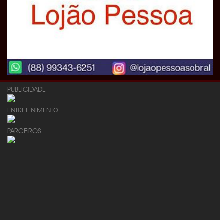
PUBLICIDADE
ENTRETENIMENTO
PARCEIROS