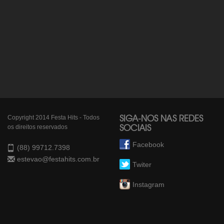
Copyright 2014 Festa Hits - Todos
SIGA-NOS NAS REDES
os direitos reservados
SOCIAIS
Facebook
(88) 99712.7398
estevao@festahits.com.br
Twiter
Instagram