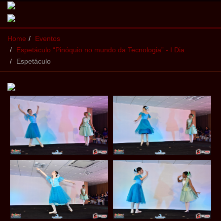
Home
Eventos
Espetáculo “Pinóquio no mundo da Tecnologia” - I Dia
Espetáculo