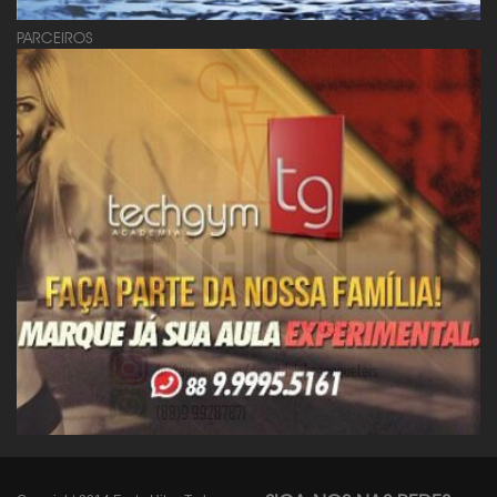
PARCEIROS