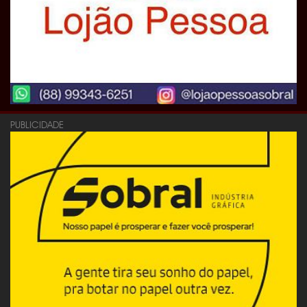
PUBLICIDADE