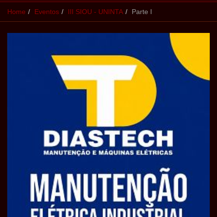
Home
Eventos
III SIOU - UNINTA
Parte I