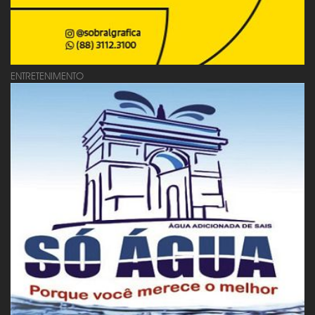
ENTRETENIMENTO