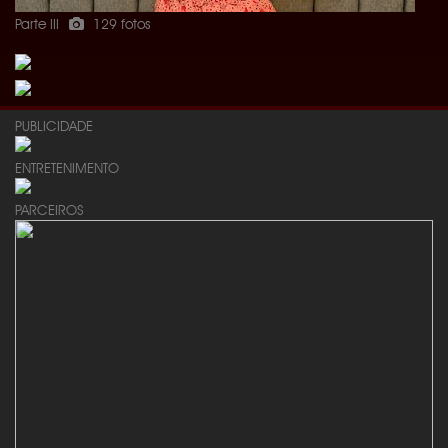
Parte III
129 fotos
PUBLICIDADE
ENTRETENIMENTO
PARCEIROS