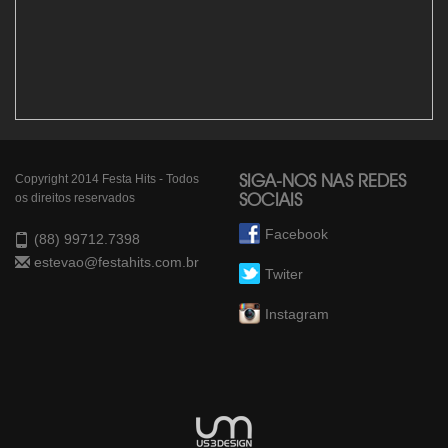
Copyright 2014 Festa Hits - Todos
SIGA-NOS NAS REDES
os direitos reservados
SOCIAIS
Facebook
(88) 99712.7398
estevao@festahits.com.br
Twiter
Instagram