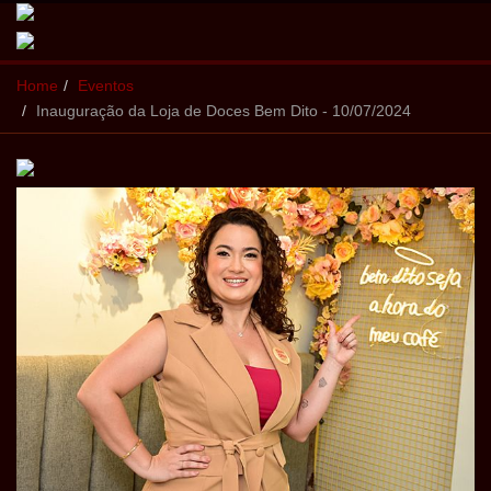
Home
Eventos
Inauguração da Loja de Doces Bem Dito - 10/07/2024