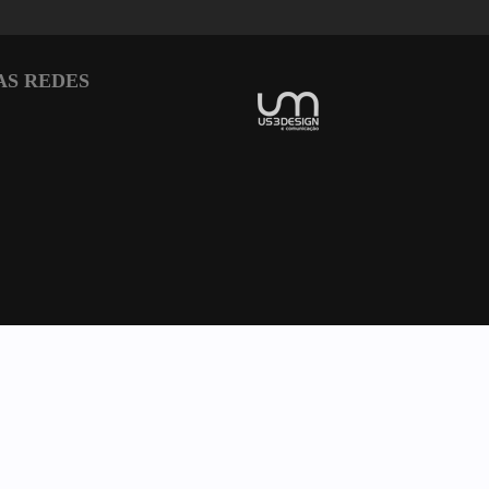
AS REDES