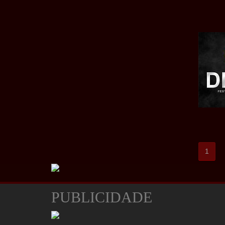
1
PUBLICIDADE