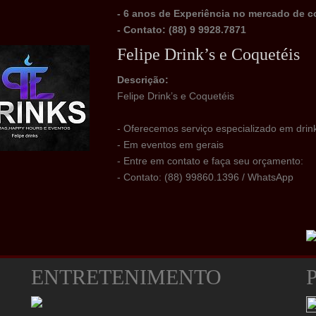
- 6 anos de Experiência no mercado de c
- Contato: (88) 9 9928.7871
Felipe Drink’s e Coquetéis
Descrição:
Felipe Drink’s e Coquetéis
- Oferecemos serviço especializado em drin
- Em eventos em gerais
- Entre em contato e faça seu orçamento:
- Contato: (88) 99860.1396 / WhatsApp
ENTRETENIMENTO