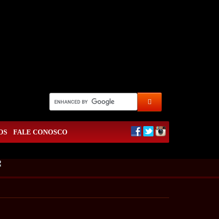
OS
FALE CONOSCO