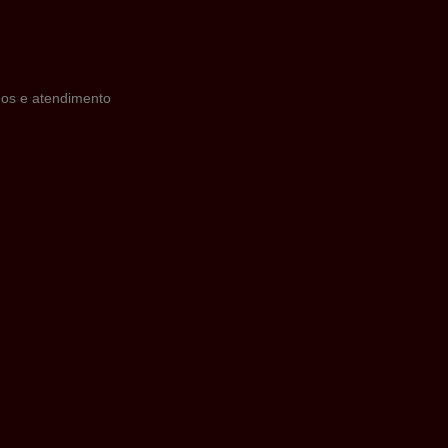
inos e atendimento