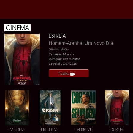
CINEMA
ESTREIA
Homem-Aranha: Um Novo Dia
Gênero: Ação
Censura: 14 anos
Duração: 150 minutos
Estreia: 30/07/2026
Trailler
EM BREVE
EM BREVE
EM BREVE
ESTREIA