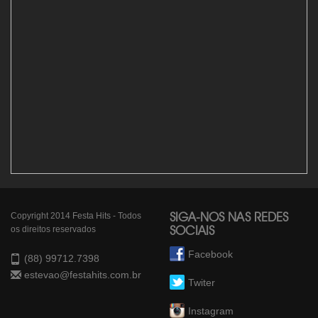
Copyright 2014 Festa Hits - Todos
SIGA-NOS NAS REDES
os direitos reservados
SOCIAIS
Facebook
(88) 99712.7398
estevao@festahits.com.br
Twiter
Instagram