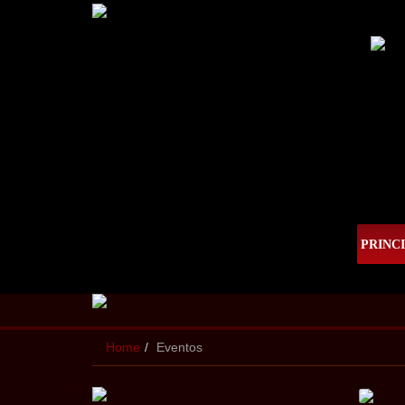
PRINC
Home
Eventos