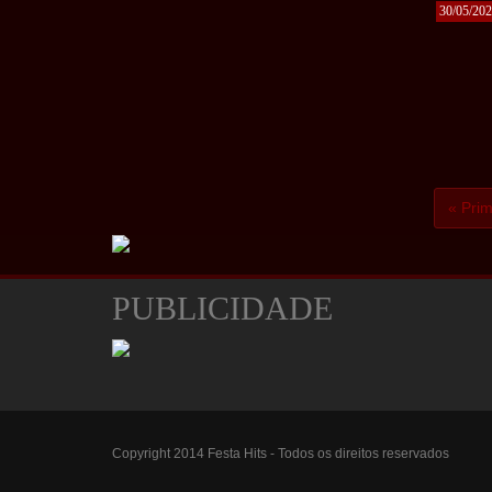
30/05/20
« Prim
PUBLICIDADE
Copyright 2014 Festa Hits - Todos os direitos reservados