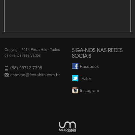
Copyright 2014 Festa Hits - Todos
SIGA-NOS NAS REDES
os direitos reservados
SOCIAIS
Facebook
(88) 99712.7398
estevao@festahits.com.br
Twiter
Instagram