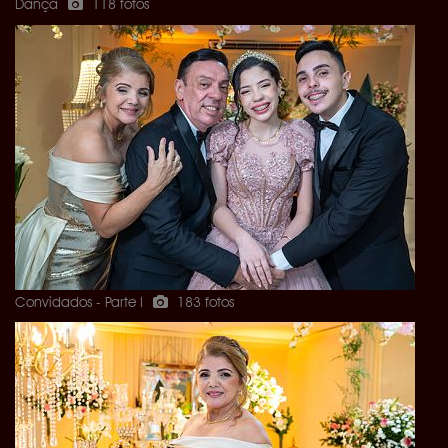
Dança
118 fotos
Convidados - Parte I
183 fotos