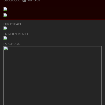
Decoração
88 fotos
PUBLICIDADE
ENTRETENIMENTO
PARCEIROS