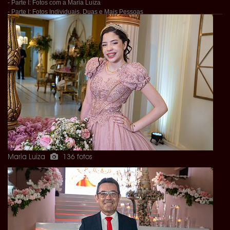
- Parte I: Fotos com a Maria Luíza
- Parte I: Fotos Individuais, Duas e Mais Pessoas
********************************************
Contrate o Festahits para sua Festa Particular e tenha a
maior e melhor cobertura do estado!
- Twitter -
https://twitter.com/festahits
- Instagram -
http://instagram.com/festahits#
- Fan Page -
https://www.facebook.com/sitefestahits
Maria Luíza
136 fotos