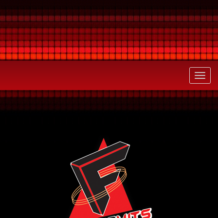
Toggl
navig