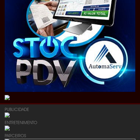
PUBLICIDADE
ENTRETENIMENTO
PARCEIROS