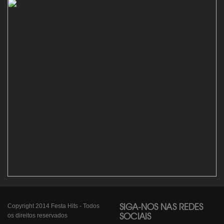
Copyright 2014 Festa Hits - Todos
SIGA-NOS NAS REDES
os direitos reservados
SOCIAIS