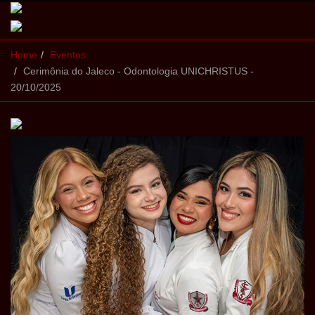
Home
Eventos
Cerimônia do Jaleco - Odontologia UNICHRISTUS -
20/10/2025