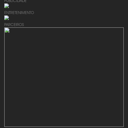
PUBLICIDADE
ENTRETENIMENTO
PARCEIROS