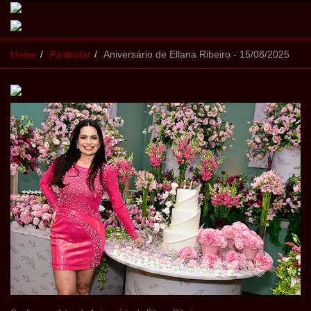
Home
Particular
Aniversário de Ellana Ribeiro - 15/08/2025