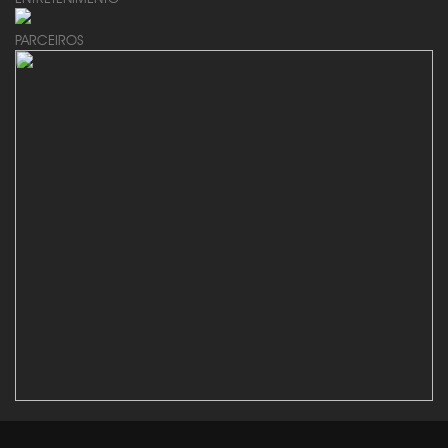
PARCEIROS