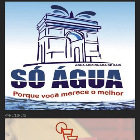
PARCEIROS