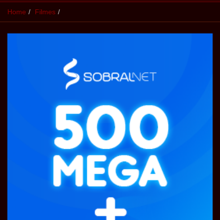
Home
Filmes