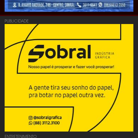
PUBLICIDADE
ENTRETENIMENTO