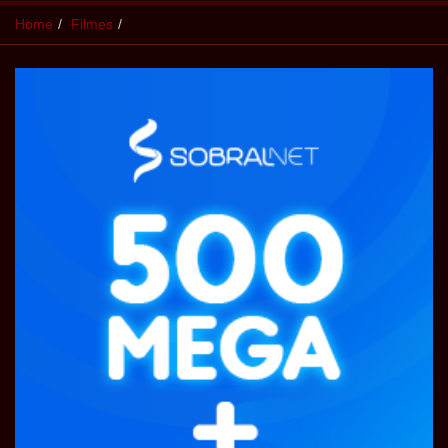
Home
Filmes