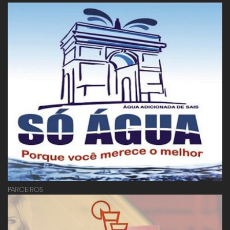
PARCEIROS