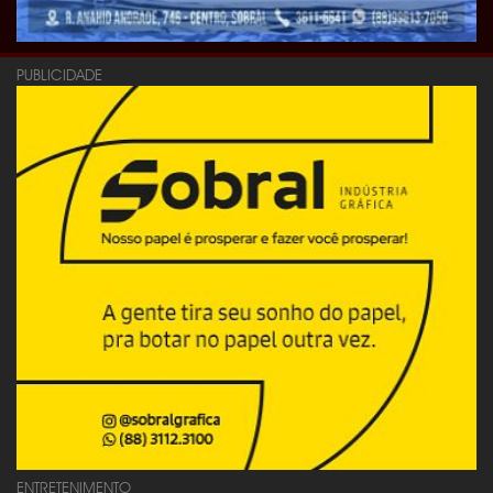
PUBLICIDADE
ENTRETENIMENTO