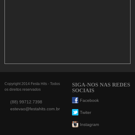
Copyright 2014 Festa Hits - Todos
SIGA-NOS NAS REDES
os direitos reservados
SOCIAIS
Facebook
(88) 99712.7398
estevao@festahits.com.br
Twiter
Instagram