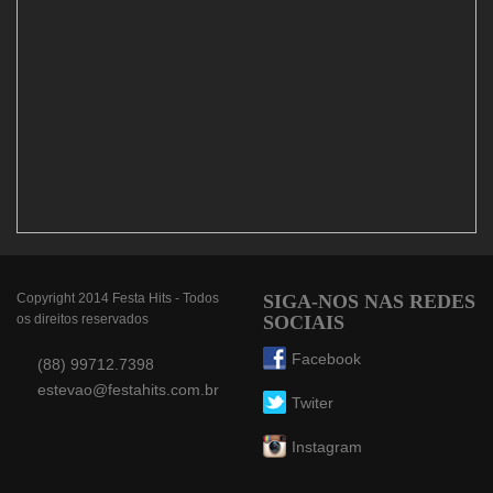
Copyright 2014 Festa Hits - Todos
SIGA-NOS NAS REDES
os direitos reservados
SOCIAIS
Facebook
(88) 99712.7398
estevao@festahits.com.br
Twiter
Instagram