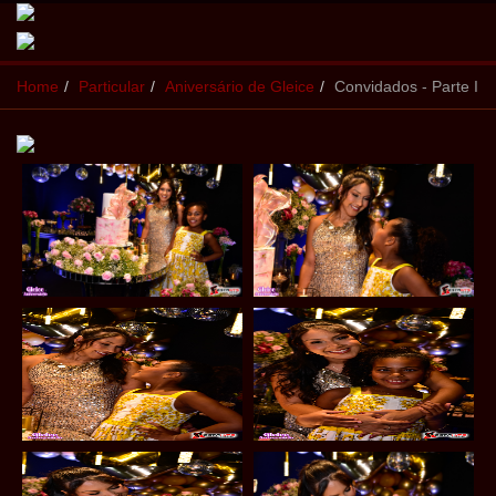
Home
Particular
Aniversário de Gleice
Convidados - Parte I