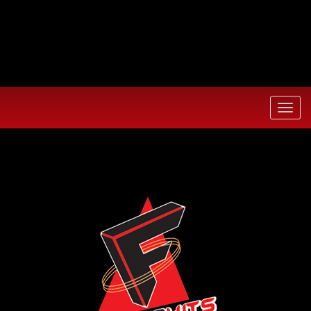
Toggl
navig