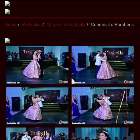
Home
Particular
15 anos de Isabella
Cerimnial e Parabéns