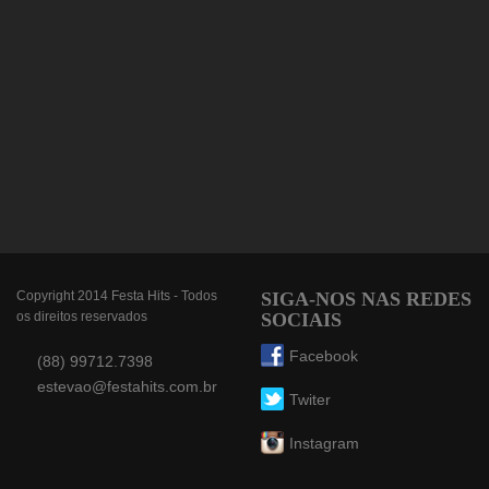
Copyright 2014 Festa Hits - Todos
SIGA-NOS NAS REDES
os direitos reservados
SOCIAIS
Facebook
(88) 99712.7398
estevao@festahits.com.br
Twiter
Instagram