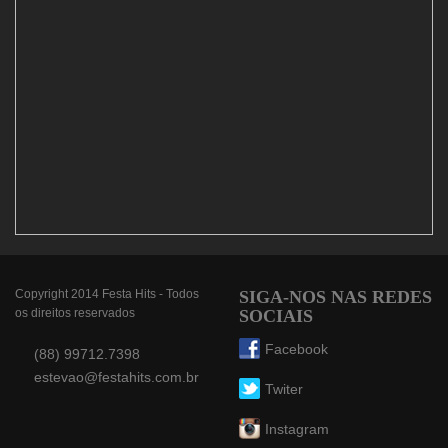
Copyright 2014 Festa Hits - Todos
SIGA-NOS NAS REDES
os direitos reservados
SOCIAIS
Facebook
(88) 99712.7398
estevao@festahits.com.br
Twiter
Instagram