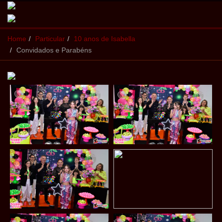
Home
Particular
10 anos de Isabella
Convidados e Parabéns