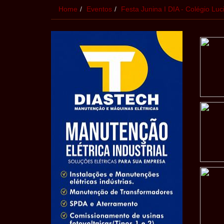
Home
Eventos
Festa Junina I DIA - Colégio Luc