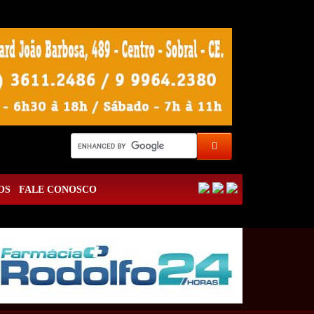
OS
FALE CONOSCO