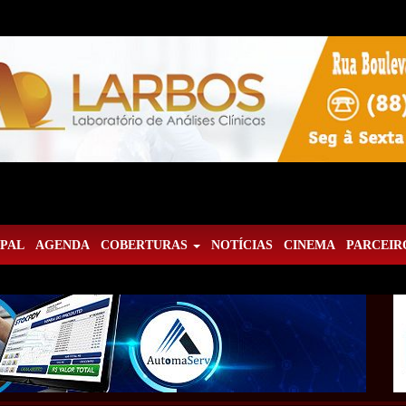
IPAL
AGENDA
COBERTURAS
NOTÍCIAS
CINEMA
PARCEIR