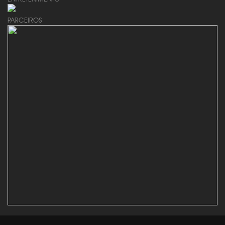
PARCEIROS