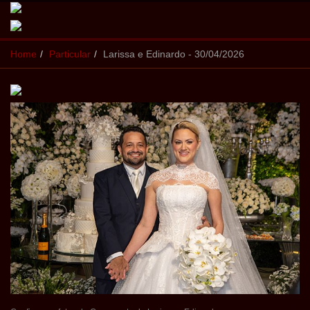
Home
Particular
Larissa e Edinardo - 30/04/2026