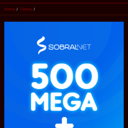
Home
Filmes