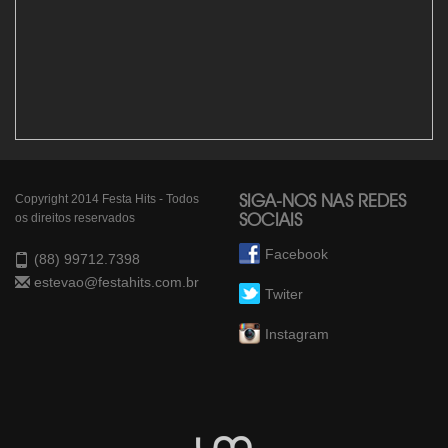
Copyright 2014 Festa Hits - Todos
SIGA-NOS NAS REDES
os direitos reservados
SOCIAIS
Facebook
(88) 99712.7398
estevao@festahits.com.br
Twiter
Instagram