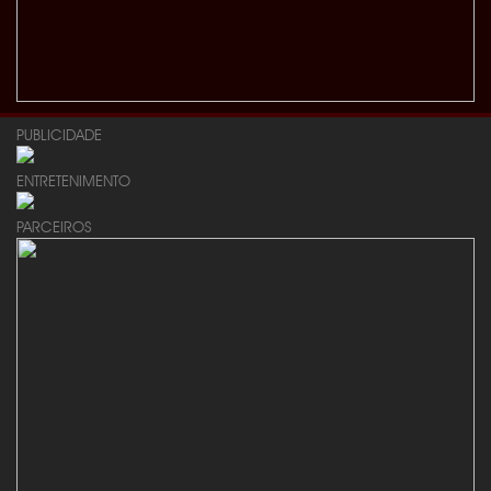
PUBLICIDADE
ENTRETENIMENTO
PARCEIROS