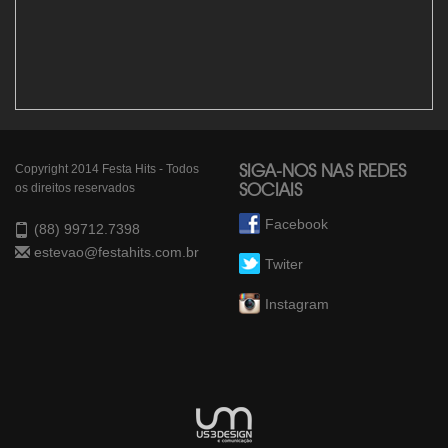
Copyright 2014 Festa Hits - Todos
SIGA-NOS NAS REDES
os direitos reservados
SOCIAIS
Facebook
(88) 99712.7398
estevao@festahits.com.br
Twiter
Instagram