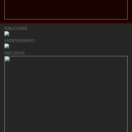
PUBLICIDADE
ENTRETENIMENTO
PARCEIROS